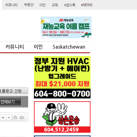
커뮤니티
이민
Saskatchewan