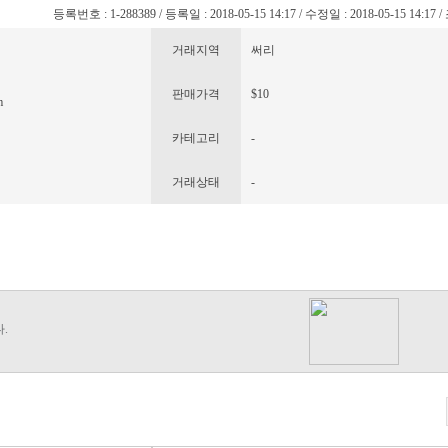
등록번호 : 1-288389 / 등록일 : 2018-05-15 14:17 / 수정일 : 2018-05-15 14:17 
거래지역
써리
판매가격
$10
m
카테고리
-
거래상태
-