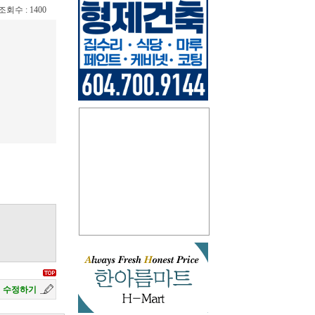
/ 조회수 : 1400
수정하기