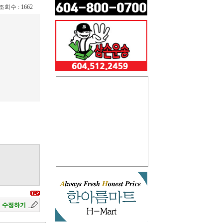
/ 조회수 : 1662
수정하기