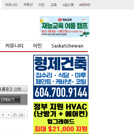
커뮤니티
이민
Saskatchewan