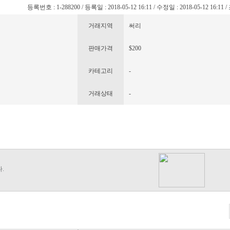
등록번호 : 1-288200 / 등록일 : 2018-05-12 16:11 / 수정일 : 2018-05-12 16:11 
거래지역
써리
판매가격
$200
카테고리
-
거래상태
-