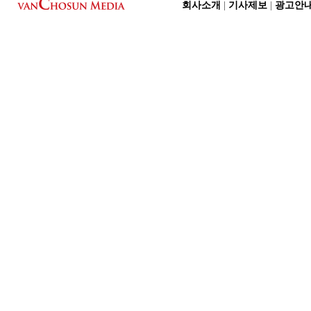
회사소개
|
기사제보
|
광고안